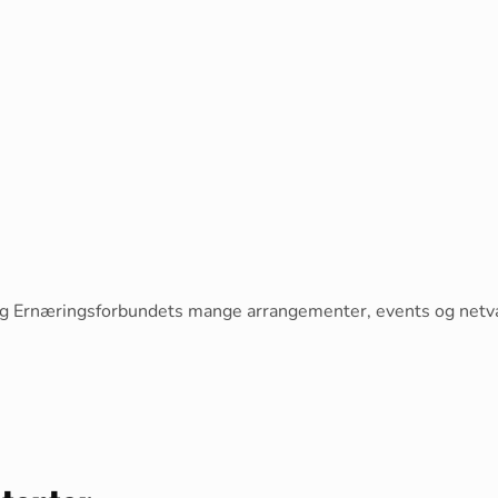
ost og Ernæringsforbundets mange arrangementer, events og ne