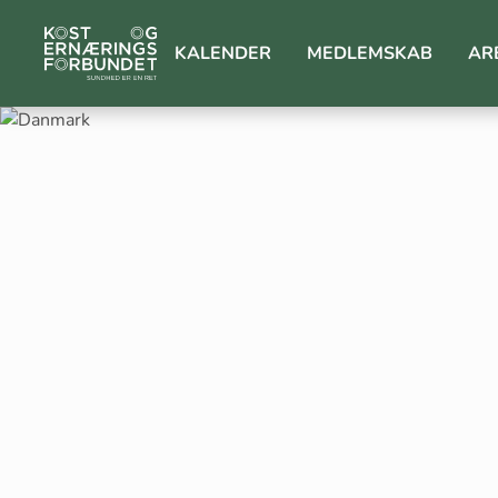
KALENDER
MEDLEMSKAB
AR