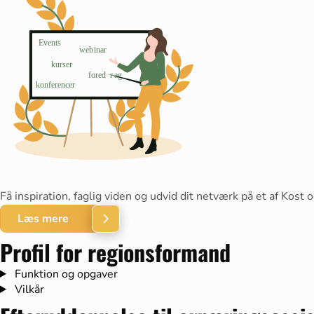
Få inspiration, faglig viden og udvid dit netværk på et af K
Læs mere
Profil for regionsformand
Funktion og opgaver
Vilkår