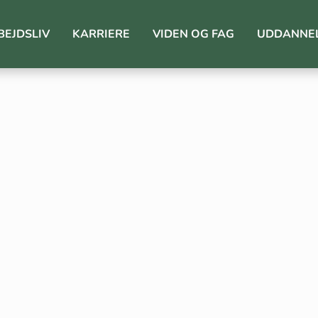
BEJDSLIV
KARRIERE
VIDEN OG FAG
UDDANNE