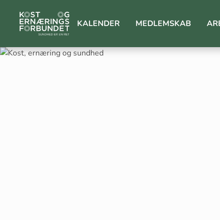
KALENDER
MEDLEMSKAB
AR