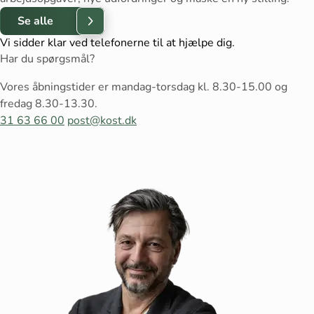
Se alle
Vi sidder klar ved telefonerne til at hjælpe dig.
Har du spørgsmål?
Vores åbningstider er mandag-torsdag kl. 8.30-15.00 og
fredag 8.30-13.30.
31 63 66 00
post@kost.dk