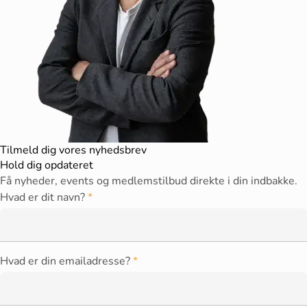
Tilmeld dig vores nyhedsbrev
Hold dig opdateret
Få nyheder, events og medlemstilbud direkte i din indbakke.
Hvad er dit navn?
Hvad er din emailadresse?