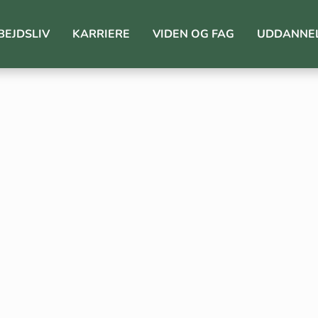
BEJDSLIV
KARRIERE
VIDEN OG FAG
UDDANNE