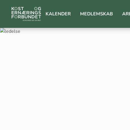
KALENDER
MEDLEMSKAB
AR