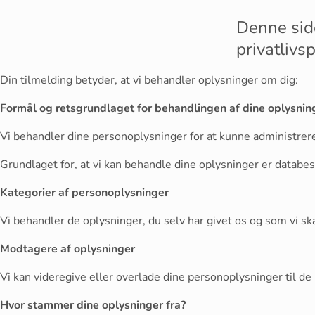
Denne sid
privatlivs
Din tilmelding betyder, at vi behandler oplysninger om dig:
Formål og retsgrundlaget for behandlingen af dine oplysnin
Vi behandler dine personoplysninger for at kunne administrer
Grundlaget for, at vi kan behandle dine oplysninger er databesk
Kategorier af personoplysninger
Vi behandler de oplysninger, du selv har givet os og som vi s
Modtagere af oplysninger
Vi kan videregive eller overlade dine personoplysninger til 
Hvor stammer dine oplysninger fra?