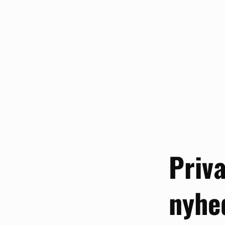
Priva
nyhe