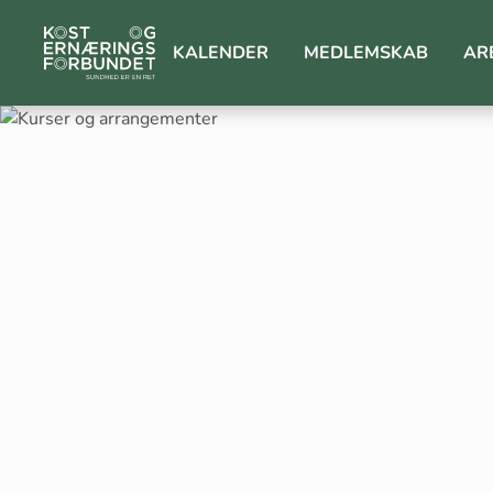
KALENDER
MEDLEMSKAB
AR