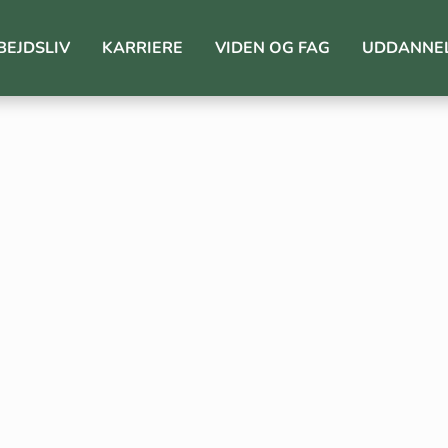
BEJDSLIV
KARRIERE
VIDEN OG FAG
UDDANNE