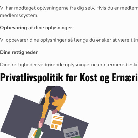
Vi har modtaget oplysningerne fra dig selv. Hvis du er medlem 
medlemssystem.
Opbevaring af dine oplysninger
Vi opbevarer dine oplysninger så længe du ønsker at være tilm
Dine rettigheder
Dine rettigheder vedrørende oplysningerne er nærmere beskrev
Privatlivspolitik for Kost og Ernæ