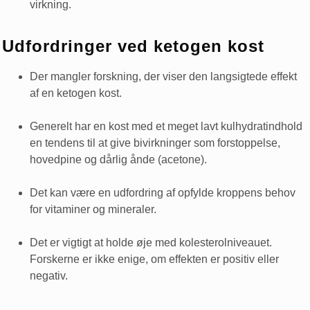
virkning.
Udfordringer ved ketogen kost
Der mangler forskning, der viser den langsigtede effekt
af en ketogen kost.
Generelt har en kost med et meget lavt kulhydratindhold
en tendens til at give bivirkninger som forstoppelse,
hovedpine og dårlig ånde (acetone).
Det kan være en udfordring af opfylde kroppens behov
for vitaminer og mineraler.
Det er vigtigt at holde øje med kolesterolniveauet.
Forskerne er ikke enige, om effekten er positiv eller
negativ.