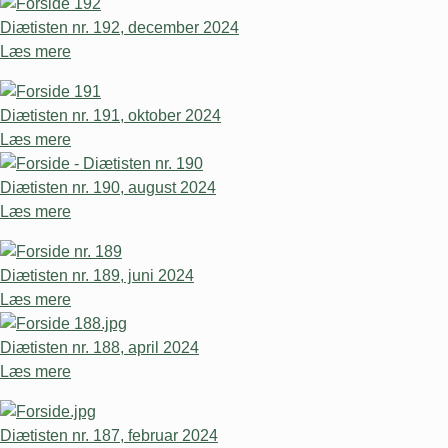
Diætisten nr. 192, december 2024
Læs mere
Diætisten nr. 191, oktober 2024
Læs mere
Diætisten nr. 190, august 2024
Læs mere
Diætisten nr. 189, juni 2024
Læs mere
Diætisten nr. 188, april 2024
Læs mere
Diætisten nr. 187, februar 2024