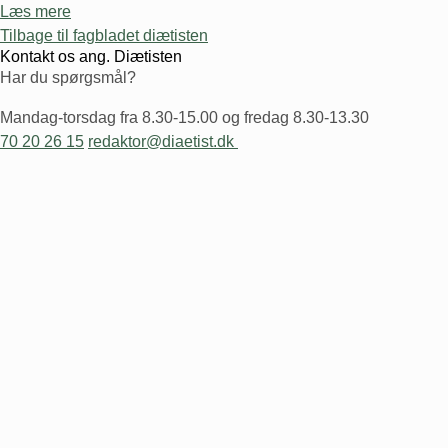
Læs mere
Tilbage til fagbladet diætisten
Kontakt os ang. Diætisten
Har du spørgsmål?
Mandag-torsdag fra 8.30-15.00 og fredag 8.30-13.30
70 20 26 15
redaktor@diaetist.dk