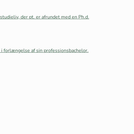
tudieliv, der pt. er afrundet med en Ph.d.
i forlængelse af sin professionsbachelor.