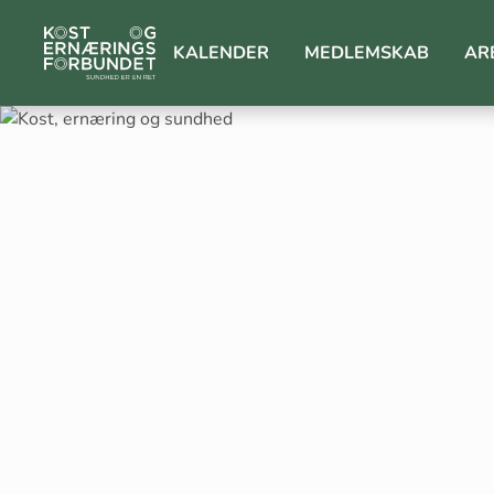
KALENDER
MEDLEMSKAB
AR