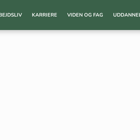
BEJDSLIV
KARRIERE
VIDEN OG FAG
UDDANNE